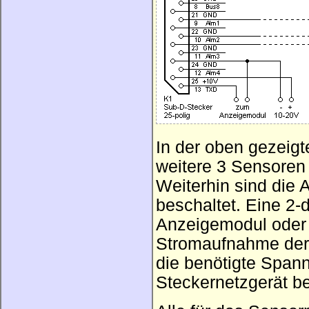
In der oben gezeig
weitere 3 Sensoren
Weiterhin sind die 
beschaltet. Eine 2-
Anzeigemodul oder
Stromaufnahme der 
die benötigte Span
Steckernetzgerät b