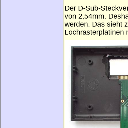
Der D-Sub-Steckverb
von 2,54mm. Desha
werden. Das sieht z
Lochrasterplatinen 