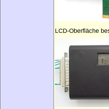
LCD-Oberfläche be