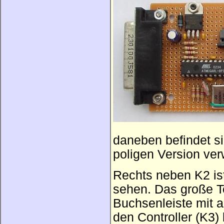
daneben befindet si
poligen Version ver
Rechts neben K2 is
sehen. Das große Te
Buchsenleiste mit 
den Controller (K3)