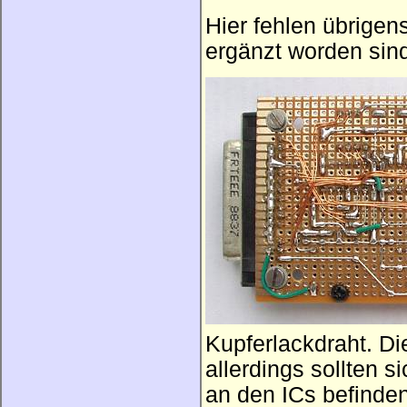
Hier fehlen übrigen
ergänzt worden sin
Kupferlackdraht. Die
allerdings sollten 
an den ICs befinden