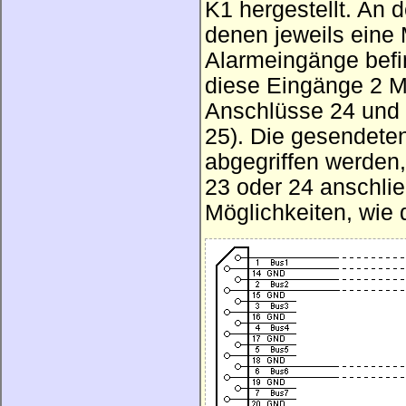
K1 hergestellt. An 
denen jeweils eine 
Alarmeingänge befi
diese Eingänge 2 M
Anschlüsse 24 und 
25). Die gesendete
abgegriffen werden
23 oder 24 anschlie
Möglichkeiten, wie 